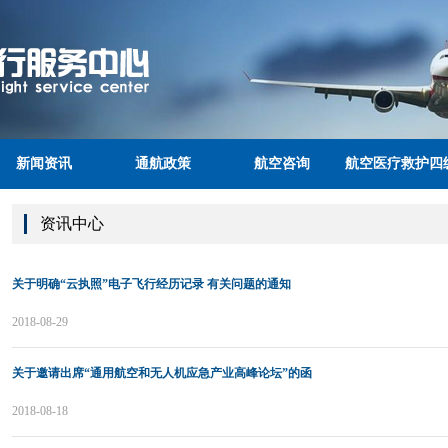
新闻资讯
通航政策
航空咨询
航空医疗救护四
服务站体系
资讯中心
关于明确“云执照”电子飞行经历记录 有关问题的通知
2018-08-29
关于邀请出席“通用航空和无人机应急产业高峰论坛”的函
2018-08-18