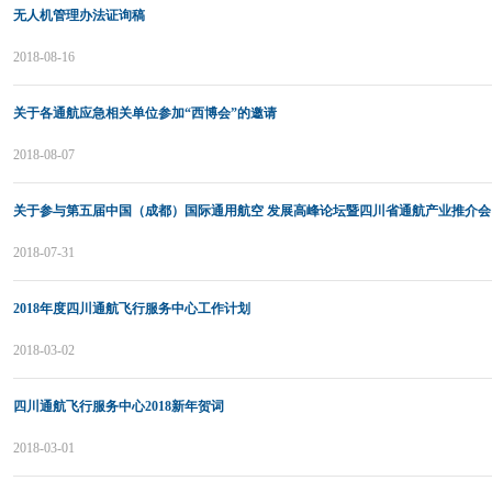
无人机管理办法证询稿
2018-08-16
关于各通航应急相关单位参加“西博会”的邀请
2018-08-07
关于参与第五届中国（成都）国际通用航空 发展高峰论坛暨四川省通航产业推介会
2018-07-31
2018年度四川通航飞行服务中心工作计划
2018-03-02
四川通航飞行服务中心2018新年贺词
2018-03-01