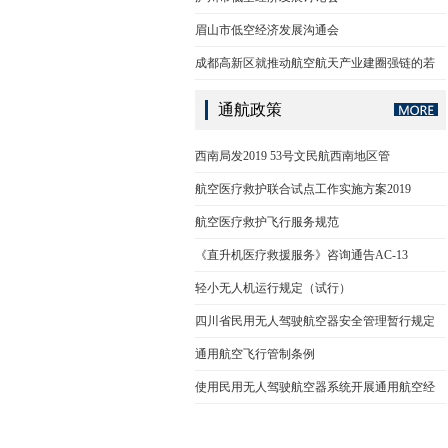
眉山市低空经济发展沟通会
成都高新区就推动航空航天产业建圈强链的若
通航政策
西南局发2019 53号文民航西南地区管
航空医疗救护联合试点工作实施方案2019
航空医疗救护飞行服务规范
《直升机医疗救援服务》咨询通告AC-13
轻小无人机运行规定（试行）
四川省民用无人驾驶航空器安全管理暂行规定
通用航空飞行管制条例
使用民用无人驾驶航空器系统开展通用航空经