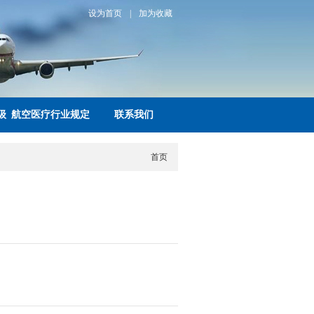
设为首页
|
加为收藏
级
航空医疗行业规定
联系我们
首页