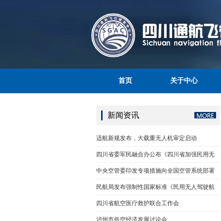
首页
关于中心
新闻资讯
适航新规发布，大载重无人机审定启动
四川省委军民融合办公布《四川省加强民用无
中央空管委印发专项措施向全国空管系统部署
民航局发布强制性国家标准《民用无人驾驶航
四川省航空医疗救护联合工作会
泸州市低空经济发展讨论会