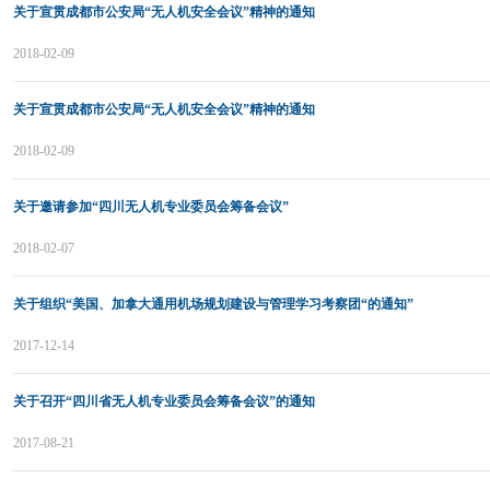
关于宣贯成都市公安局“无人机安全会议”精神的通知
2018-02-09
关于宣贯成都市公安局“无人机安全会议”精神的通知
2018-02-09
关于邀请参加“四川无人机专业委员会筹备会议”
2018-02-07
关于组织“美国、加拿大通用机场规划建设与管理学习考察团“的通知”
2017-12-14
关于召开“四川省无人机专业委员会筹备会议”的通知
2017-08-21