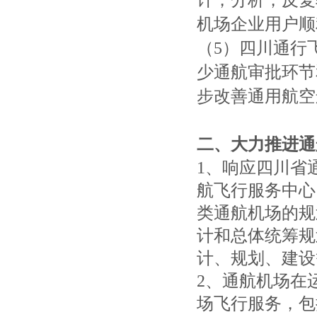
计，分析，反复
机场企业用户顺
（5）四川通行
少通航审批环节
步改善通用航空
二、大力推进通
1、响应四川省通
航飞行服务中心
类通航机场的规
计和总体统筹规
计、规划、建设
2、通航机场在
场飞行服务，包