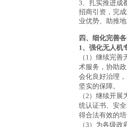
3、扎实推进成
招商引资，完成
业优势、助推地
四、
细化完善各
1、
强化无人机
（1）继续完善
术服务，协助政
会化良好治理，
坚实的保障。
（2）继续开展
统认证书、安全
得合法有效的培
（3）为各级政