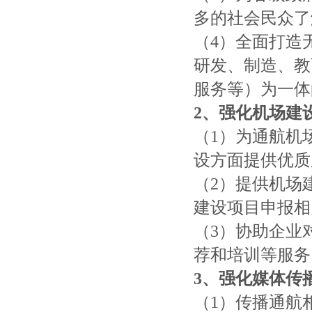
多的社会民众了
（4）全面打造
研发、制造、教
服务等）为一体
2、
强化机场建
（1）为通航机
设方面提供优质
（2）提供机场
建设项目申报相
（3）协助企业
荐和培训等服务
3、
强化媒体传
（1）传播通航