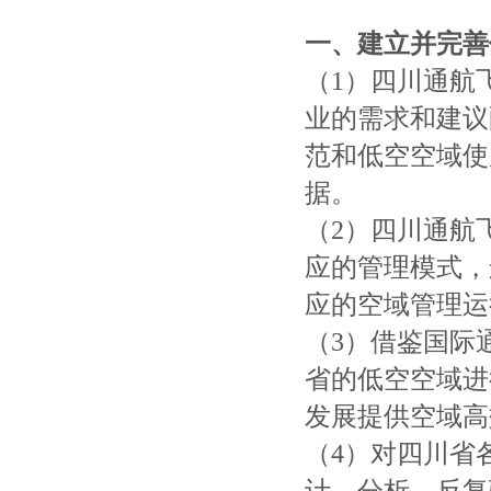
一、
建立并完善
（1）四川通航
业的需求和建议
范和低空空域使
据。
（2）四川通航
应的管理模式，
应的空域管理运
（3）借鉴国际
省的低空空域进
发展提供空域高
（4）对四川省