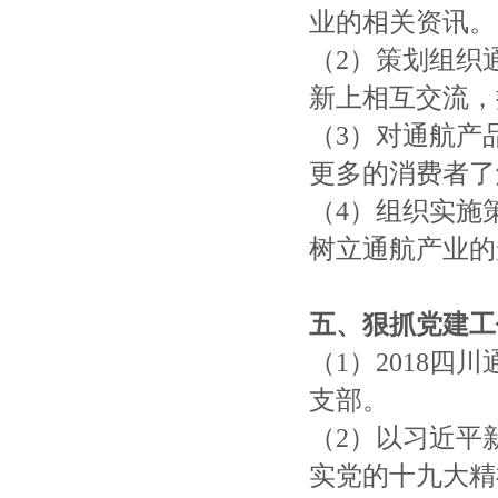
业的相关资讯。
（2）策划组织
新上相互交流，
（3）对通航产
更多的消费者了
（4）组织实施
树立通航产业的
五、狠抓党建工
（1）2018
支部。
（2）以习近平
实党的十九大精