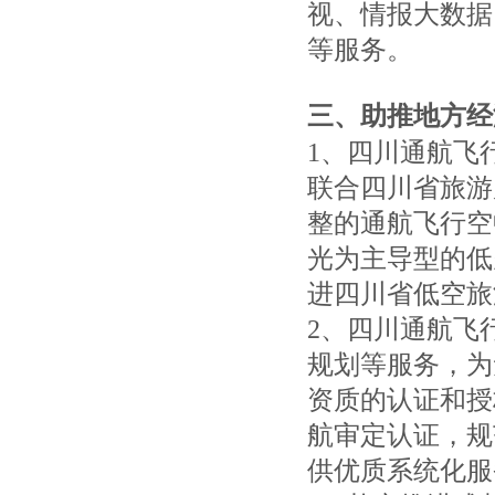
视、情报大数据
等服务。
三、助推地方经
1、四川通航飞
联合四川省旅游
整的通航飞行空
光为主导型的低
进四川省低空旅
2、四川通航飞
规划等服务，为
资质的认证和授
航审定认证，规
供优质系统化服