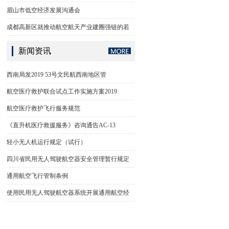
眉山市低空经济发展沟通会
成都高新区就推动航空航天产业建圈强链的若
新闻资讯
西南局发2019 53号文民航西南地区管
航空医疗救护联合试点工作实施方案2019
航空医疗救护飞行服务规范
《直升机医疗救援服务》咨询通告AC-13
轻小无人机运行规定（试行）
四川省民用无人驾驶航空器安全管理暂行规定
通用航空飞行管制条例
使用民用无人驾驶航空器系统开展通用航空经