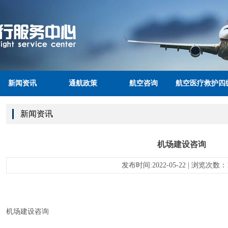
新闻资讯
通航政策
航空咨询
航空医疗救护四
服务站体系
新闻资讯
机场建设咨询
发布时间:2022-05-22 | 浏览次数：
机场建设咨询