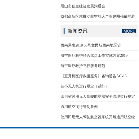
眉山市低空经济发展沟通会
成都高新区就推动航空航天产业建圈强链的若
新闻资讯
西南局发2019 53号文民航西南地区管
航空医疗救护联合试点工作实施方案2019
航空医疗救护飞行服务规范
《直升机医疗救援服务》咨询通告AC-13
轻小无人机运行规定（试行）
四川省民用无人驾驶航空器安全管理暂行规定
通用航空飞行管制条例
使用民用无人驾驶航空器系统开展通用航空经