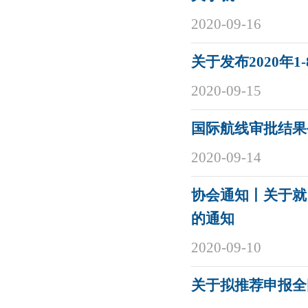
2020-09-16
关于发布2020年
2020-09-15
国际航线审批结果公
2020-09-14
协会通知丨关于就
的通知
2020-09-10
关于拟推荐申报全