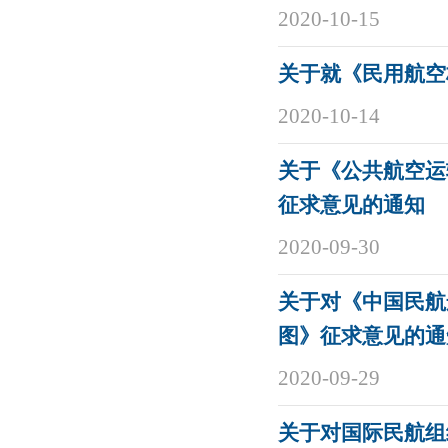
2020-10-15
关于就《民用航空
2020-10-14
关于《公共航空运
征求意见的通知
2020-09-30
关于对《中国民航
图》征求意见的通
2020-09-29
关于对国际民航组