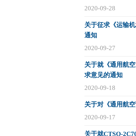
2020-09-28
关于征求《运输机
通知
2020-09-27
关于就《通用航空
求意见的通知
2020-09-18
关于对《通用航空
2020-09-17
关于就CTSO-2