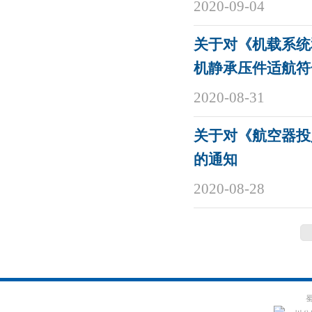
2020-09-04
关于对《机载系统
机静承压件适航符
2020-08-31
关于对《航空器投
的通知
2020-08-28
蜀