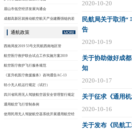
2020-10-20
眉山市低空经济发展沟通会
民航局关于取消“
成都高新区就推动航空航天产业建圈强链的若
告
通航政策
2020-10-19
西南局发2019 53号文民航西南地区管
航空医疗救护联合试点工作实施方案2019
关于协助做好成都
航空医疗救护飞行服务规范
知
《直升机医疗救援服务》咨询通告AC-13
2020-10-17
轻小无人机运行规定（试行）
四川省民用无人驾驶航空器安全管理暂行规定
关于征求《通用机
通用航空飞行管制条例
2020-10-16
使用民用无人驾驶航空器系统开展通用航空经
关于发布《民航工