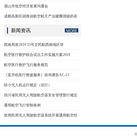
眉山市低空经济发展沟通会
成都高新区就推动航空航天产业建圈强链的若
新闻资讯
西南局发2019 53号文民航西南地区管
航空医疗救护联合试点工作实施方案2019
航空医疗救护飞行服务规范
《直升机医疗救援服务》咨询通告AC-13
轻小无人机运行规定（试行）
四川省民用无人驾驶航空器安全管理暂行规定
通用航空飞行管制条例
使用民用无人驾驶航空器系统开展通用航空经
蜀